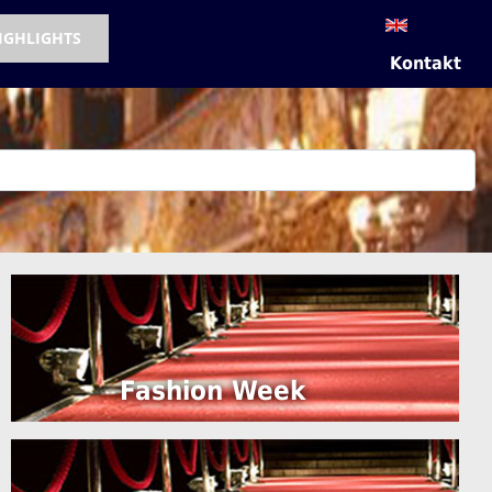
IGHLIGHTS
Kontakt
Fashion Week