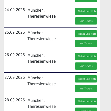
24.09.2026
München,
Ticket und Hotel
Theresienwiese
Nur Tickets
25.09.2026
München,
Ticket und Hotel
Theresienwiese
Nur Tickets
26.09.2026
München,
Ticket und Hotel
Theresienwiese
Nur Tickets
27.09.2026
München,
Ticket und Hotel
Theresienwiese
Nur Tickets
28.09.2026
München,
Ticket und Hotel
Theresienwiese