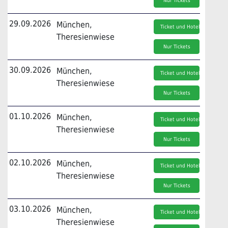
Nur Tickets
29.09.2026
München,
Ticket und Hotel
Theresienwiese
Nur Tickets
30.09.2026
München,
Ticket und Hotel
Theresienwiese
Nur Tickets
01.10.2026
München,
Ticket und Hotel
Theresienwiese
Nur Tickets
02.10.2026
München,
Ticket und Hotel
Theresienwiese
Nur Tickets
03.10.2026
München,
Ticket und Hotel
Theresienwiese