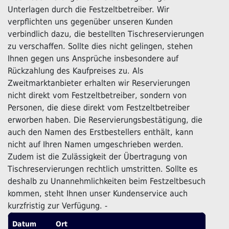
Unterlagen durch die Festzeltbetreiber. Wir
verpflichten uns gegenüber unseren Kunden
verbindlich dazu, die bestellten Tischreservierungen
zu verschaffen. Sollte dies nicht gelingen, stehen
Ihnen gegen uns Ansprüche insbesondere auf
Rückzahlung des Kaufpreises zu. Als
Zweitmarktanbieter erhalten wir Reservierungen
nicht direkt vom Festzeltbetreiber, sondern von
Personen, die diese direkt vom Festzeltbetreiber
erworben haben. Die Reservierungsbestätigung, die
auch den Namen des Erstbestellers enthält, kann
nicht auf Ihren Namen umgeschrieben werden.
Zudem ist die Zulässigkeit der Übertragung von
Tischreservierungen rechtlich umstritten. Sollte es
deshalb zu Unannehmlichkeiten beim Festzeltbesuch
kommen, steht Ihnen unser Kundenservice auch
kurzfristig zur Verfügung. -
Datum
Ort