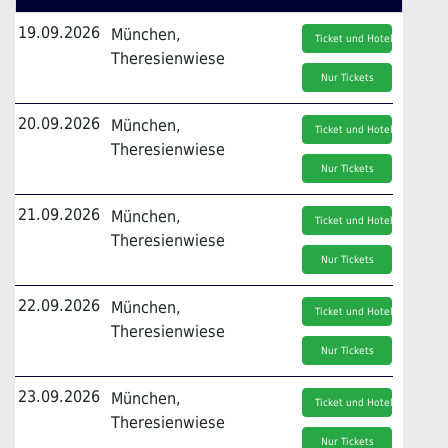
19.09.2026
München,
Ticket und Hotel
Theresienwiese
Nur Tickets
20.09.2026
München,
Ticket und Hotel
Theresienwiese
Nur Tickets
21.09.2026
München,
Ticket und Hotel
Theresienwiese
Nur Tickets
22.09.2026
München,
Ticket und Hotel
Theresienwiese
Nur Tickets
23.09.2026
München,
Ticket und Hotel
Theresienwiese
Nur Tickets