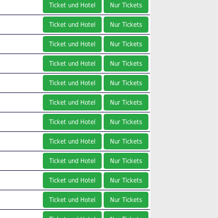
Ticket und Hotel
Nur Tickets
Ticket und Hotel
Nur Tickets
Ticket und Hotel
Nur Tickets
Ticket und Hotel
Nur Tickets
Ticket und Hotel
Nur Tickets
Ticket und Hotel
Nur Tickets
Ticket und Hotel
Nur Tickets
Ticket und Hotel
Nur Tickets
Ticket und Hotel
Nur Tickets
Ticket und Hotel
Nur Tickets
Ticket und Hotel
Nur Tickets