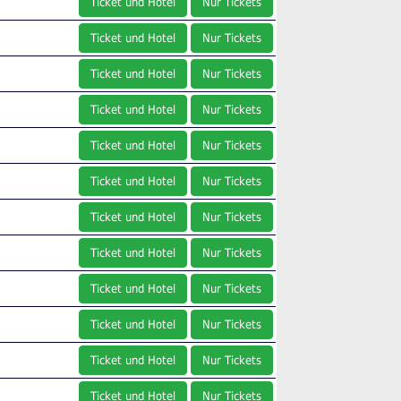
Ticket und Hotel
Nur Tickets
Ticket und Hotel
Nur Tickets
Ticket und Hotel
Nur Tickets
Ticket und Hotel
Nur Tickets
Ticket und Hotel
Nur Tickets
Ticket und Hotel
Nur Tickets
Ticket und Hotel
Nur Tickets
Ticket und Hotel
Nur Tickets
Ticket und Hotel
Nur Tickets
Ticket und Hotel
Nur Tickets
Ticket und Hotel
Nur Tickets
Ticket und Hotel
Nur Tickets