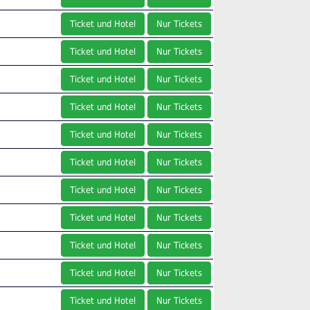
Ticket und Hotel
Nur Tickets
Ticket und Hotel
Nur Tickets
Ticket und Hotel
Nur Tickets
Ticket und Hotel
Nur Tickets
Ticket und Hotel
Nur Tickets
Ticket und Hotel
Nur Tickets
Ticket und Hotel
Nur Tickets
Ticket und Hotel
Nur Tickets
Ticket und Hotel
Nur Tickets
Ticket und Hotel
Nur Tickets
Ticket und Hotel
Nur Tickets