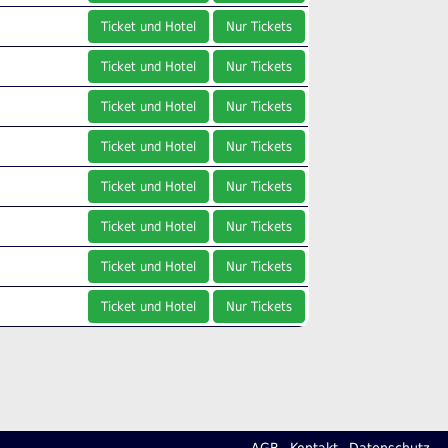
Ticket und Hotel
Nur Tickets
Ticket und Hotel
Nur Tickets
Ticket und Hotel
Nur Tickets
Ticket und Hotel
Nur Tickets
Ticket und Hotel
Nur Tickets
Ticket und Hotel
Nur Tickets
Ticket und Hotel
Nur Tickets
Ticket und Hotel
Nur Tickets