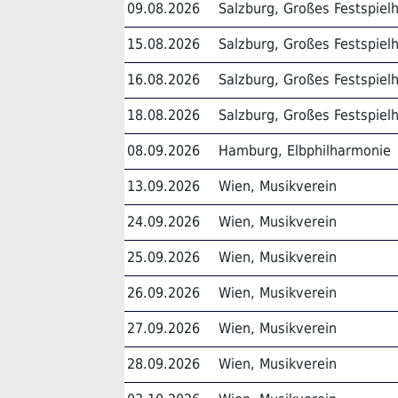
09.08.2026
Salzburg, Großes Festspiel
15.08.2026
Salzburg, Großes Festspiel
16.08.2026
Salzburg, Großes Festspiel
18.08.2026
Salzburg, Großes Festspiel
08.09.2026
Hamburg, Elbphilharmonie
13.09.2026
Wien, Musikverein
24.09.2026
Wien, Musikverein
25.09.2026
Wien, Musikverein
26.09.2026
Wien, Musikverein
27.09.2026
Wien, Musikverein
28.09.2026
Wien, Musikverein