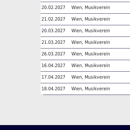
20.02.2027
Wien, Musikverein
21.02.2027
Wien, Musikverein
20.03.2027
Wien, Musikverein
21.03.2027
Wien, Musikverein
26.03.2027
Wien, Musikverein
16.04.2027
Wien, Musikverein
17.04.2027
Wien, Musikverein
18.04.2027
Wien, Musikverein