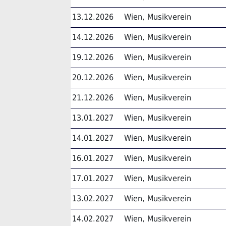
13.12.2026
Wien, Musikverein
14.12.2026
Wien, Musikverein
19.12.2026
Wien, Musikverein
20.12.2026
Wien, Musikverein
21.12.2026
Wien, Musikverein
13.01.2027
Wien, Musikverein
14.01.2027
Wien, Musikverein
16.01.2027
Wien, Musikverein
17.01.2027
Wien, Musikverein
13.02.2027
Wien, Musikverein
14.02.2027
Wien, Musikverein