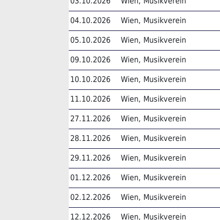
03.10.2026
Wien, Musikverein
04.10.2026
Wien, Musikverein
05.10.2026
Wien, Musikverein
09.10.2026
Wien, Musikverein
10.10.2026
Wien, Musikverein
11.10.2026
Wien, Musikverein
27.11.2026
Wien, Musikverein
28.11.2026
Wien, Musikverein
29.11.2026
Wien, Musikverein
01.12.2026
Wien, Musikverein
02.12.2026
Wien, Musikverein
12.12.2026
Wien, Musikverein