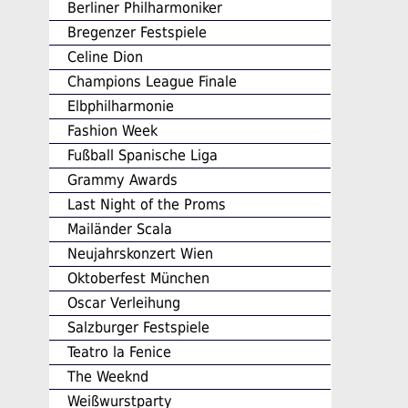
Berliner Philharmoniker
Bregenzer Festspiele
Celine Dion
Champions League Finale
Elbphilharmonie
Fashion Week
Fußball Spanische Liga
Grammy Awards
Last Night of the Proms
Mailänder Scala
Neujahrskonzert Wien
Oktoberfest München
Oscar Verleihung
Salzburger Festspiele
Teatro la Fenice
The Weeknd
Weißwurstparty