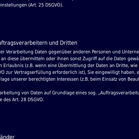
instellungen (Art. 25 DSGVO).
tragsverarbeitern und Dritten
rer Verarbeitung Daten gegenüber anderen Personen und Unterne
e an diese übermitteln oder ihnen sonst Zugriff auf die Daten gewä
 Erlaubnis (z.B. wenn eine Übermittlung der Daten an Dritte, wie 
VO zur Vertragserfüllung erforderlich ist), Sie eingewilligt haben, 
lage unserer berechtigten Interessen (z.B. beim Einsatz von Beauf
erarbeitung von Daten auf Grundlage eines sog. „Auftragsverarbei
e des Art. 28 DSGVO.
länder