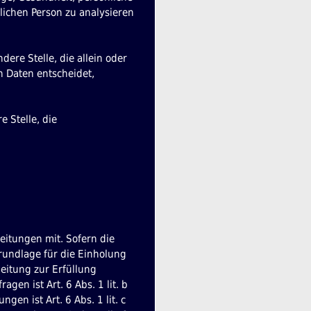
rlichen Person zu analysieren
dere Stelle, die allein oder
 Daten entscheidet,
e Stelle, die
itungen mit. Sofern die
rundlage für die Einholung
beitung zur Erfüllung
n ist Art. 6 Abs. 1 lit. b
en ist Art. 6 Abs. 1 lit. c