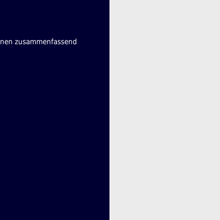
rsonen zusammenfassend