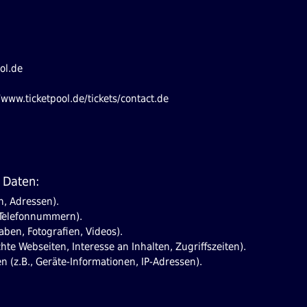
ol.de
www.ticketpool.de/tickets/contact.de
 Daten:
n, Adressen).
, Telefonnummern).
gaben, Fotografien, Videos).
hte Webseiten, Interesse an Inhalten, Zugriffszeiten).
 (z.B., Geräte-Informationen, IP-Adressen).