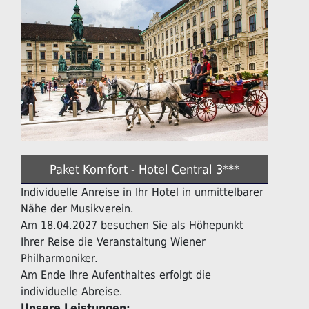
Paket Komfort - Hotel Central 3***
Individuelle Anreise in Ihr Hotel in unmittelbarer
Nähe der Musikverein.
Am 18.04.2027 besuchen Sie als Höhepunkt
Ihrer Reise die Veranstaltung Wiener
Philharmoniker.
Am Ende Ihre Aufenthaltes erfolgt die
individuelle Abreise.
Unsere Leistungen: