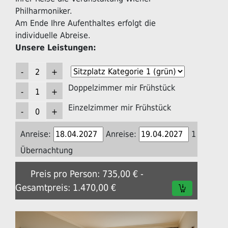
Philharmoniker.
Am Ende Ihre Aufenthaltes erfolgt die
individuelle Abreise.
Unsere Leistungen:
Doppelzimmer mir Frühstück
Einzelzimmer mir Frühstück
Anreise:
Anreise:
1
Übernachtung
Preis pro Person: 735,00 € -
Gesamtpreis: 1.470,00 €