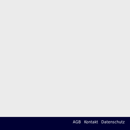
AGB
Kontakt
Datenschutz