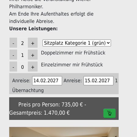
Philharmoniker.
Am Ende Ihre Aufenthaltes erfolgt die
individuelle Abreise.
Unsere Leistungen:
Doppelzimmer mir Frühstück
Einzelzimmer mir Frühstück
Anreise:
Anreise:
1
Übernachtung
Preis pro Person: 735,00 € -
Gesamtpreis: 1.470,00 €