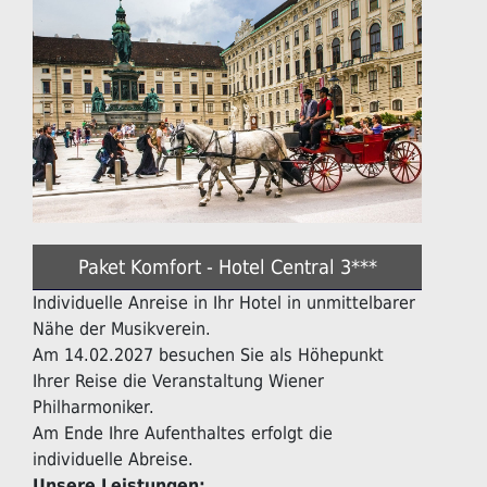
Paket Komfort - Hotel Central 3***
Individuelle Anreise in Ihr Hotel in unmittelbarer
Nähe der Musikverein.
Am 14.02.2027 besuchen Sie als Höhepunkt
Ihrer Reise die Veranstaltung Wiener
Philharmoniker.
Am Ende Ihre Aufenthaltes erfolgt die
individuelle Abreise.
Unsere Leistungen: