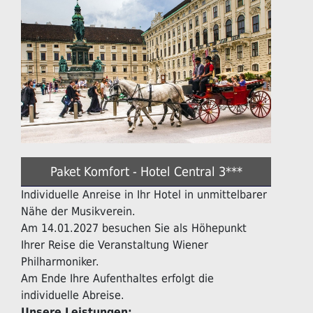
Paket Komfort - Hotel Central 3***
Individuelle Anreise in Ihr Hotel in unmittelbarer
Nähe der Musikverein.
Am 14.01.2027 besuchen Sie als Höhepunkt
Ihrer Reise die Veranstaltung Wiener
Philharmoniker.
Am Ende Ihre Aufenthaltes erfolgt die
individuelle Abreise.
Unsere Leistungen: