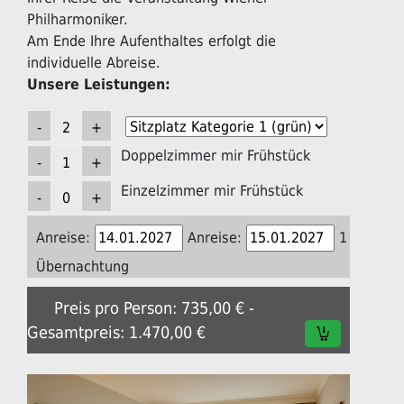
Philharmoniker.
Am Ende Ihre Aufenthaltes erfolgt die
individuelle Abreise.
Unsere Leistungen:
Doppelzimmer mir Frühstück
Einzelzimmer mir Frühstück
Anreise:
Anreise:
1
Übernachtung
Preis pro Person: 735,00 € -
Gesamtpreis: 1.470,00 €