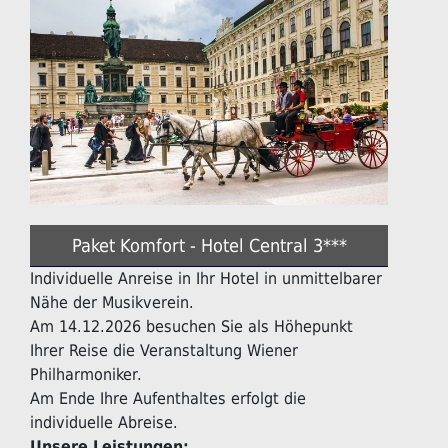
Paket Komfort - Hotel Central 3***
Individuelle Anreise in Ihr Hotel in unmittelbarer
Nähe der Musikverein.
Am 14.12.2026 besuchen Sie als Höhepunkt
Ihrer Reise die Veranstaltung Wiener
Philharmoniker.
Am Ende Ihre Aufenthaltes erfolgt die
individuelle Abreise.
Unsere Leistungen: