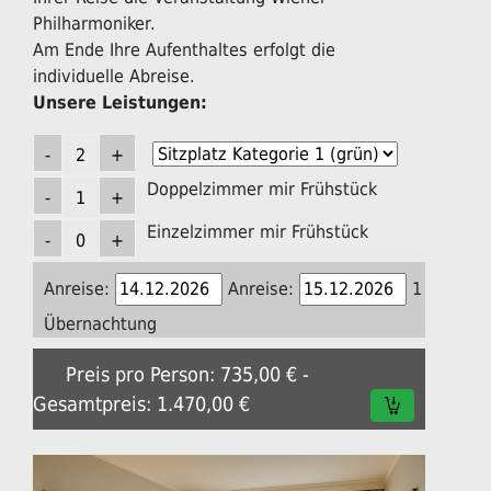
Philharmoniker.
Am Ende Ihre Aufenthaltes erfolgt die
individuelle Abreise.
Unsere Leistungen:
Doppelzimmer mir Frühstück
Einzelzimmer mir Frühstück
Anreise:
Anreise:
1
Übernachtung
Preis pro Person: 735,00 € -
Gesamtpreis: 1.470,00 €