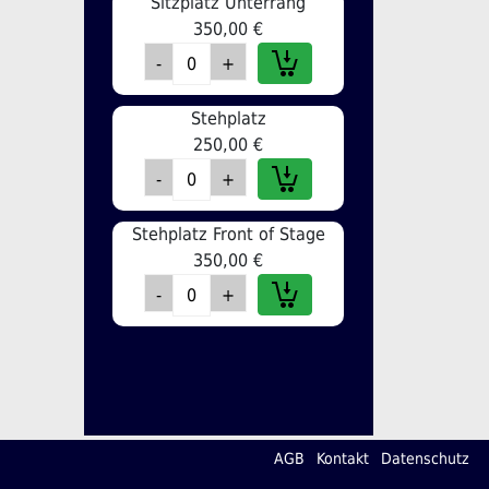
Sitzplatz Unterrang
350,00 €
Stehplatz
250,00 €
Stehplatz Front of Stage
350,00 €
AGB
Kontakt
Datenschutz