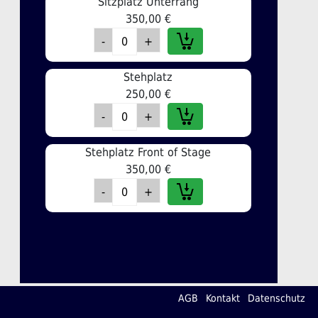
Sitzplatz Unterrang
350,00 €
Stehplatz
250,00 €
Stehplatz Front of Stage
350,00 €
AGB
Kontakt
Datenschutz