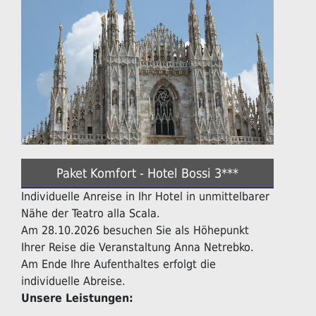
Paket Komfort - Hotel Bossi 3***
Individuelle Anreise in Ihr Hotel in unmittelbarer
Nähe der Teatro alla Scala.
Am 28.10.2026 besuchen Sie als Höhepunkt
Ihrer Reise die Veranstaltung Anna Netrebko.
Am Ende Ihre Aufenthaltes erfolgt die
individuelle Abreise.
Unsere Leistungen: