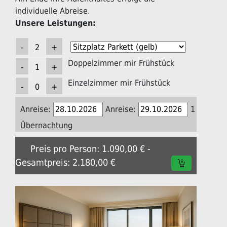
individuelle Abreise.
Unsere Leistungen:
Doppelzimmer mir Frühstück
Einzelzimmer mir Frühstück
Anreise:
Anreise:
1
Übernachtung
Preis pro Person: 1.090,00 € -
Gesamtpreis: 2.180,00 €