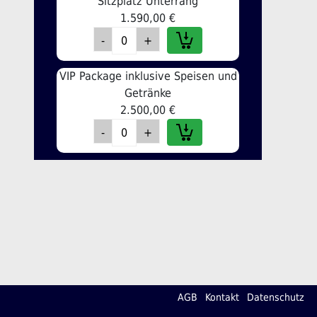
Sitzplatz Unterrang
1.590,00 €
VIP Package inklusive Speisen und
Getränke
2.500,00 €
AGB
Kontakt
Datenschutz