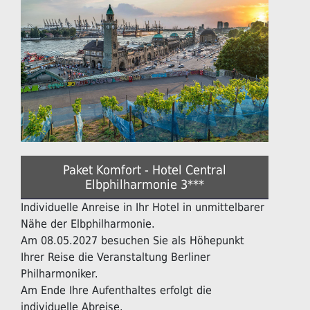
Paket Komfort - Hotel Central
Elbphilharmonie 3***
Individuelle Anreise in Ihr Hotel in unmittelbarer
Nähe der Elbphilharmonie.
Am 08.05.2027 besuchen Sie als Höhepunkt
Ihrer Reise die Veranstaltung Berliner
Philharmoniker.
Am Ende Ihre Aufenthaltes erfolgt die
individuelle Abreise.