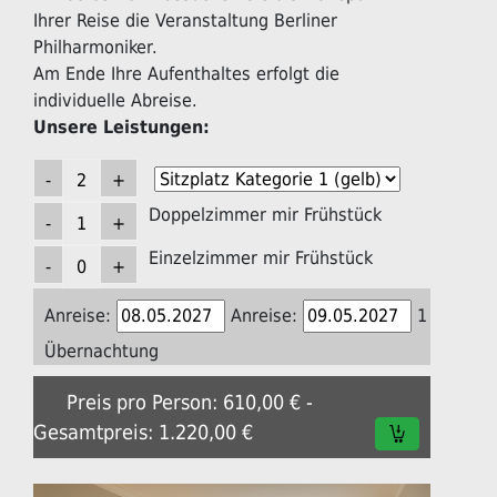
Ihrer Reise die Veranstaltung Berliner
Philharmoniker.
Am Ende Ihre Aufenthaltes erfolgt die
individuelle Abreise.
Unsere Leistungen:
Doppelzimmer mir Frühstück
Einzelzimmer mir Frühstück
Anreise:
Anreise:
1
Übernachtung
Preis pro Person: 610,00 € -
Gesamtpreis: 1.220,00 €