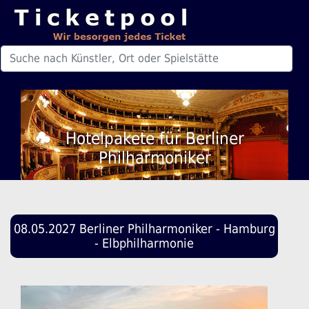
Hotelpakete für Berliner
Philharmoniker
08.05.2027 Berliner Philharmoniker - Hamburg
- Elbphilharmonie