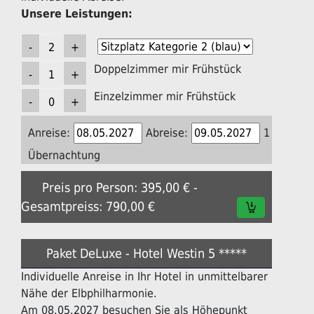
Unsere Leistungen:
Doppelzimmer mir Frühstück
Einzelzimmer mir Frühstück
Anreise:
Abreise:
1
Übernachtung
Preis pro Person: 395,00 € -
Gesamtpreiss: 790,00 €
Paket DeLuxe - Hotel Westin 5 *****
Individuelle Anreise in Ihr Hotel in unmittelbarer
Nähe der Elbphilharmonie.
Am 08.05.2027 besuchen Sie als Höhepunkt