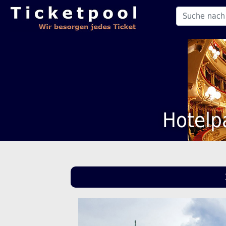
Hotelp