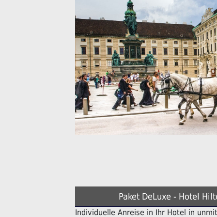
Paket DeLuxe - Hotel Hil
Individuelle Anreise in Ihr Hotel in unm