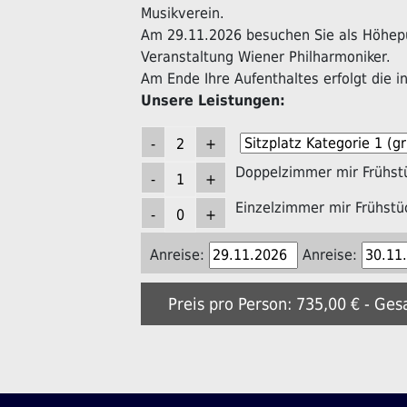
Musikverein.
Am 29.11.2026 besuchen Sie als Höhepu
Veranstaltung Wiener Philharmoniker.
Am Ende Ihre Aufenthaltes erfolgt die in
Unsere Leistungen:
Doppelzimmer mir Frühst
Einzelzimmer mir Frühstü
Anreise:
Anreise:
Preis pro Person: 735,00 € - Ges