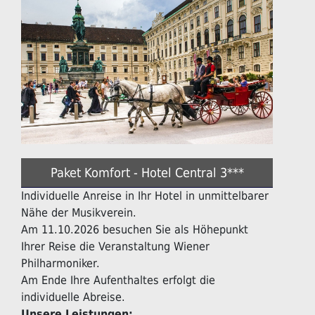
Paket Komfort - Hotel Central 3***
Individuelle Anreise in Ihr Hotel in unmittelbarer
Nähe der Musikverein.
Am 11.10.2026 besuchen Sie als Höhepunkt
Ihrer Reise die Veranstaltung Wiener
Philharmoniker.
Am Ende Ihre Aufenthaltes erfolgt die
individuelle Abreise.
Unsere Leistungen: