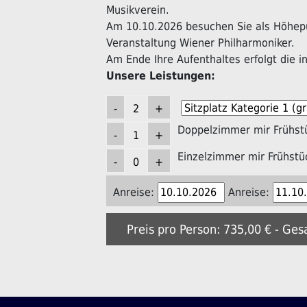
Musikverein.
Am 10.10.2026 besuchen Sie als Höhepu
Veranstaltung Wiener Philharmoniker.
Am Ende Ihre Aufenthaltes erfolgt die in
Unsere Leistungen:
Doppelzimmer mir Frühst
Einzelzimmer mir Frühstü
Anreise:
Anreise:
Preis pro Person: 735,00 € - Ges