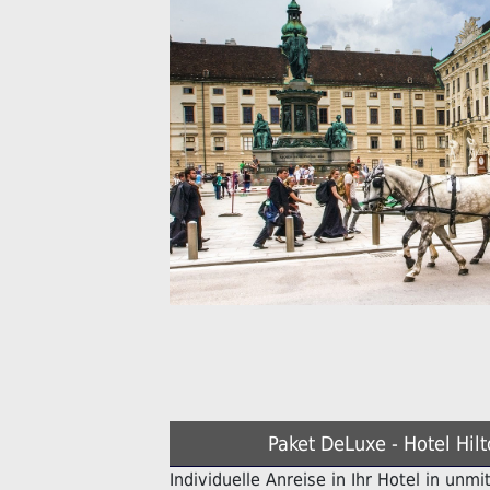
Paket DeLuxe - Hotel Hil
Individuelle Anreise in Ihr Hotel in unm