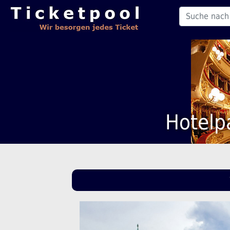
Hotelp