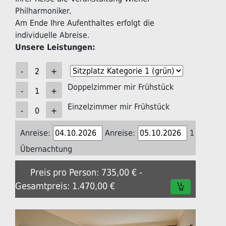
Philharmoniker.
Am Ende Ihre Aufenthaltes erfolgt die
individuelle Abreise.
Unsere Leistungen:
Doppelzimmer mir Frühstück
Einzelzimmer mir Frühstück
Anreise:
Anreise:
1
Übernachtung
Preis pro Person: 735,00 € -
Gesamtpreis: 1.470,00 €