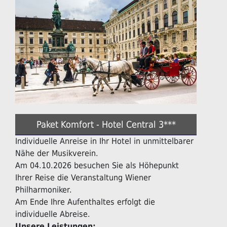
Paket Komfort - Hotel Central 3***
Individuelle Anreise in Ihr Hotel in unmittelbarer
Nähe der Musikverein.
Am 04.10.2026 besuchen Sie als Höhepunkt
Ihrer Reise die Veranstaltung Wiener
Philharmoniker.
Am Ende Ihre Aufenthaltes erfolgt die
individuelle Abreise.
Unsere Leistungen: