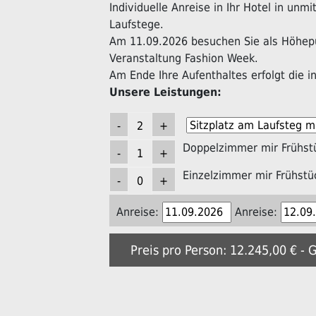
Individuelle Anreise in Ihr Hotel in unm
Laufstege.
Am 11.09.2026 besuchen Sie als Höhepu
Veranstaltung Fashion Week.
Am Ende Ihre Aufenthaltes erfolgt die in
Unsere Leistungen:
Doppelzimmer mir Frühst
Einzelzimmer mir Frühstü
Anreise:
Anreise:
Preis pro Person: 12.245,00 € - 