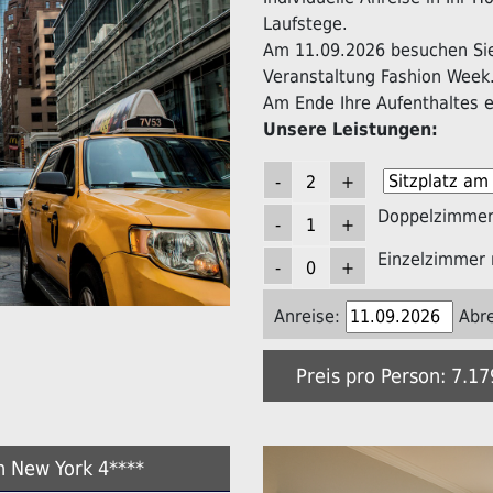
Laufstege.
Am 11.09.2026 besuchen Sie 
Veranstaltung Fashion Week
Am Ende Ihre Aufenthaltes er
Unsere Leistungen:
Doppelzimmer 
Einzelzimmer 
Anreise:
Abre
Preis pro Person: 7.1
n New York 4****