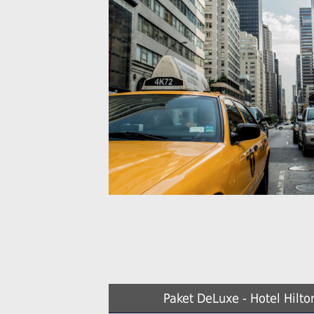
Paket DeLuxe - Hotel Hilto