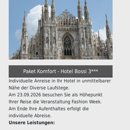
Paket Komfort - Hotel Bossi 3***
Individuelle Anreise in Ihr Hotel in unmittelbarer
Nähe der Diverse Laufstege.
Am 23.09.2026 besuchen Sie als Höhepunkt
Ihrer Reise die Veranstaltung Fashion Week.
Am Ende Ihre Aufenthaltes erfolgt die
individuelle Abreise.
Unsere Leistungen: