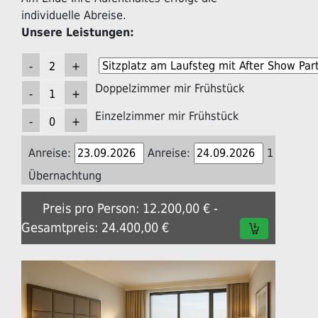
individuelle Abreise.
Unsere Leistungen:
Doppelzimmer mir Frühstück
Einzelzimmer mir Frühstück
Anreise:
Anreise:
1
Übernachtung
Preis pro Person: 12.200,00 € -
Gesamtpreis: 24.400,00 €