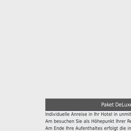
Paket DeLux
Individuelle Anreise in Ihr Hotel in unmi
Am besuchen Sie als Höhepunkt Ihrer Re
Am Ende Ihre Aufenthaltes erfolgt die in