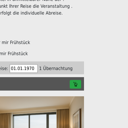
kt Ihrer Reise die Veranstaltung .
folgt die individuelle Abreise.
mir Frühstück
mir Frühstück
ise:
1 Übernachtung