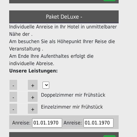
Paket DeLuxe -
Individuelle Anreise in Ihr Hotel in unmittelbarer
Nähe der .
Am besuchen Sie als Höhepunkt Ihrer Reise die
Veranstaltung .
Am Ende Ihre Aufenthaltes erfolgt die
individuelle Abreise.
Unsere Leistungen:
Doppelzimmer mir Frühstück
Einzelzimmer mir Frühstück
Anreise:
Anreise: