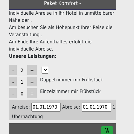
Paket Komfort -
Individuelle Anreise in Ihr Hotel in unmittelbarer
Nähe der .
Am besuchen Sie als Höhepunkt Ihrer Reise die
Veranstaltung .
Am Ende Ihre Aufenthaltes erfolgt die
individuelle Abreise.
Unsere Leistungen:
Doppelzimmer mir Frühstück
Einzelzimmer mir Frühstück
Anreise:
Abreise:
1
Übernachtung