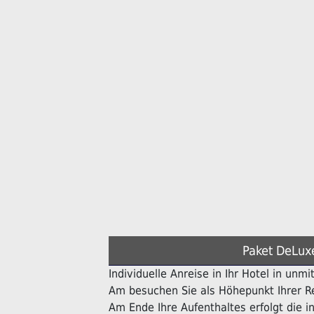
Paket DeLux
Individuelle Anreise in Ihr Hotel in unmi
Am besuchen Sie als Höhepunkt Ihrer Re
Am Ende Ihre Aufenthaltes erfolgt die in