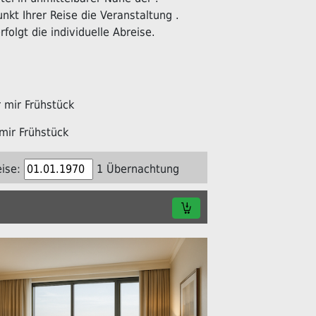
kt Ihrer Reise die Veranstaltung .
folgt die individuelle Abreise.
mir Frühstück
mir Frühstück
ise:
1 Übernachtung