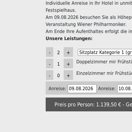
Individuelle Anreise in Ihr Hotel in unm
Festspielhaus.
Am 09.08.2026 besuchen Sie als Höhepu
Veranstaltung Wiener Philharmoniker.
Am Ende Ihre Aufenthaltes erfolgt die in
Unsere Leistungen:
Doppelzimmer mir Frühst
Einzelzimmer mir Frühstü
Anreise:
Anreise:
Preis pro Person: 1.139,50 € - G