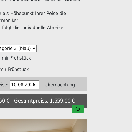
als Höhepunkt Ihrer Reise die
rmoniker.
folgt die individuelle Abreise.
mir Frühstück
mir Frühstück
ise:
1 Übernachtung
,50 € - Gesamtpreiss: 1.659,00 €