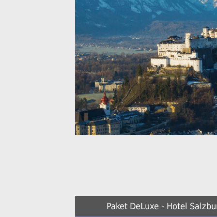
Paket DeLuxe - Hotel Salzb