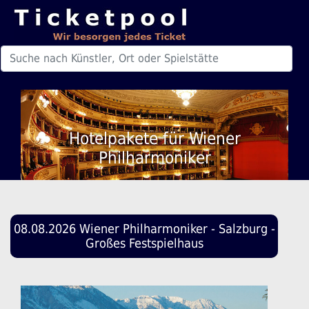
Hotelpakete für Wiener
Philharmoniker
08.08.2026 Wiener Philharmoniker - Salzburg -
Großes Festspielhaus