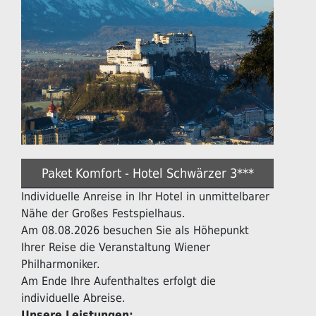
Paket Komfort - Hotel Schwärzer 3***
Individuelle Anreise in Ihr Hotel in unmittelbarer
Nähe der Großes Festspielhaus.
Am 08.08.2026 besuchen Sie als Höhepunkt
Ihrer Reise die Veranstaltung Wiener
Philharmoniker.
Am Ende Ihre Aufenthaltes erfolgt die
individuelle Abreise.
Unsere Leistungen: