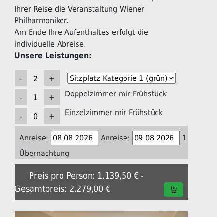
Ihrer Reise die Veranstaltung Wiener
Philharmoniker.
Am Ende Ihre Aufenthaltes erfolgt die
individuelle Abreise.
Unsere Leistungen:
Doppelzimmer mir Frühstück
Einzelzimmer mir Frühstück
Anreise:
Anreise:
1
Übernachtung
Preis pro Person: 1.139,50 € -
Gesamtpreis: 2.279,00 €