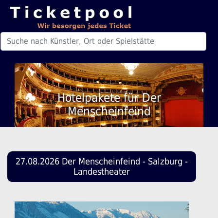
Hotelpakete für Der
Menscheinfeind
27.08.2026 Der Menscheinfeind - Salzburg -
Landestheater