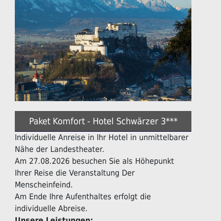
Paket Komfort - Hotel Schwärzer 3***
Individuelle Anreise in Ihr Hotel in unmittelbarer
Nähe der Landestheater.
Am 27.08.2026 besuchen Sie als Höhepunkt
Ihrer Reise die Veranstaltung Der
Menscheinfeind.
Am Ende Ihre Aufenthaltes erfolgt die
individuelle Abreise.
Unsere Leistungen: