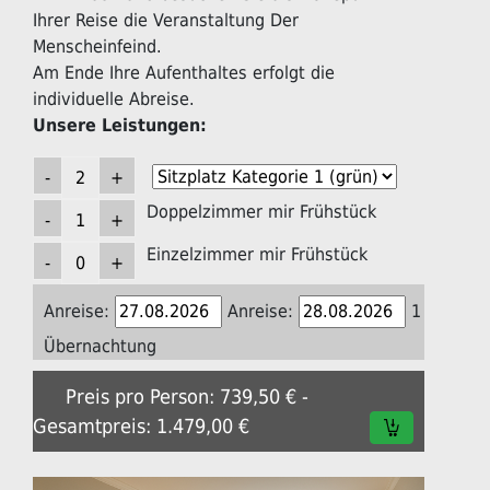
Ihrer Reise die Veranstaltung Der
Menscheinfeind.
Am Ende Ihre Aufenthaltes erfolgt die
individuelle Abreise.
Unsere Leistungen:
Doppelzimmer mir Frühstück
Einzelzimmer mir Frühstück
Anreise:
Anreise:
1
Übernachtung
Preis pro Person: 739,50 € -
Gesamtpreis: 1.479,00 €