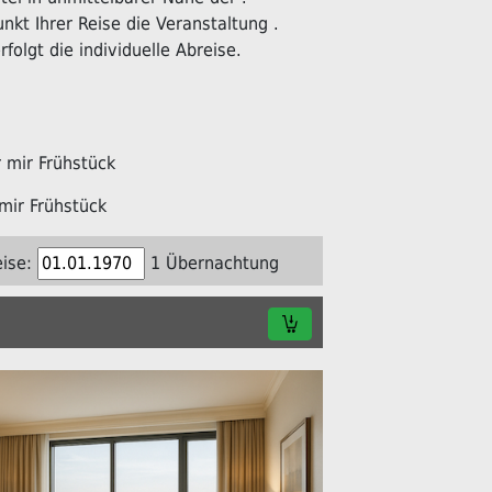
kt Ihrer Reise die Veranstaltung .
folgt die individuelle Abreise.
mir Frühstück
mir Frühstück
ise:
1 Übernachtung