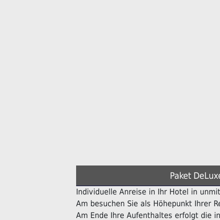
Paket DeLux
Individuelle Anreise in Ihr Hotel in unmi
Am besuchen Sie als Höhepunkt Ihrer Re
Am Ende Ihre Aufenthaltes erfolgt die in