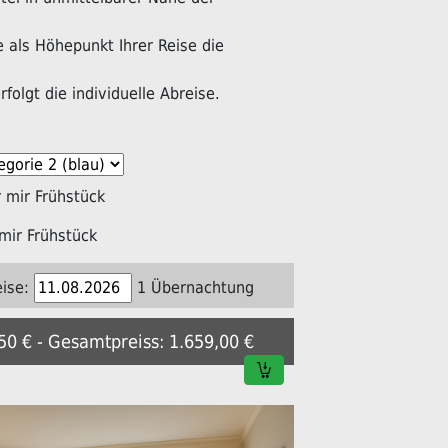
als Höhepunkt Ihrer Reise die
folgt die individuelle Abreise.
mir Frühstück
mir Frühstück
ise:
1 Übernachtung
,50 € - Gesamtpreiss: 1.659,00 €