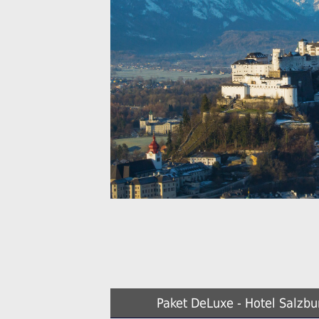
Paket DeLuxe - Hotel Salzb