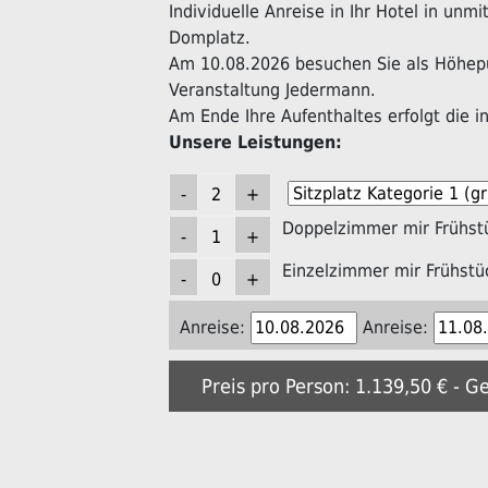
Individuelle Anreise in Ihr Hotel in unm
Domplatz.
Am 10.08.2026 besuchen Sie als Höhepu
Veranstaltung Jedermann.
Am Ende Ihre Aufenthaltes erfolgt die in
Unsere Leistungen:
Doppelzimmer mir Frühst
Einzelzimmer mir Frühstü
Anreise:
Anreise:
Preis pro Person: 1.139,50 € - G