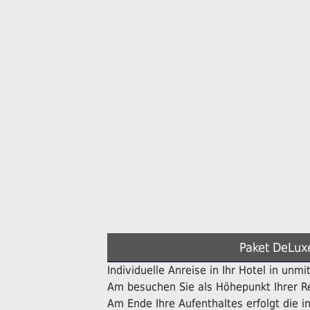
Paket DeLux
Individuelle Anreise in Ihr Hotel in unmi
Am besuchen Sie als Höhepunkt Ihrer Re
Am Ende Ihre Aufenthaltes erfolgt die in