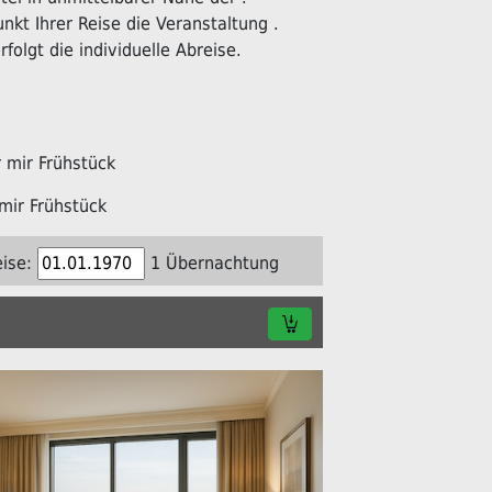
kt Ihrer Reise die Veranstaltung .
folgt die individuelle Abreise.
mir Frühstück
mir Frühstück
ise:
1 Übernachtung