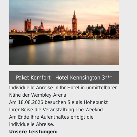
Paket Komfort - Hotel Kennsington 3***
Individuelle Anreise in Ihr Hotel in unmittelbarer
Nähe der Wembley Arena.
Am 18.08.2026 besuchen Sie als Höhepunkt
Ihrer Reise die Veranstaltung The Weeknd.
Am Ende Ihre Aufenthaltes erfolgt die
individuelle Abreise.
Unsere Leistungen: