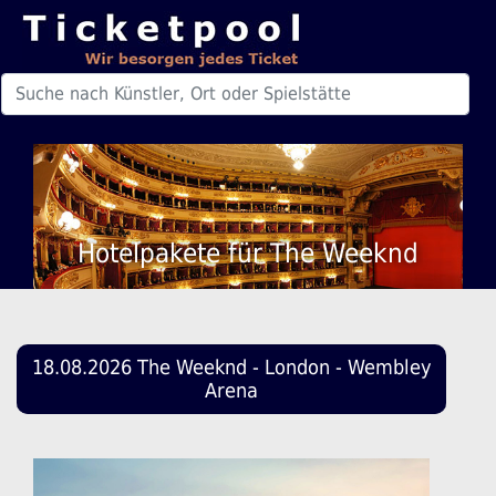
Hotelpakete für The Weeknd
18.08.2026 The Weeknd - London - Wembley
Arena