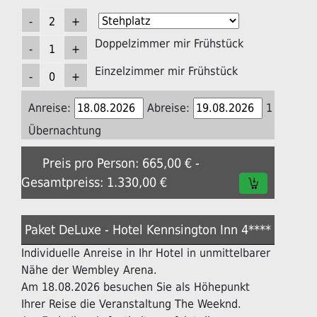
Doppelzimmer mir Frühstück
Einzelzimmer mir Frühstück
Anreise:
Abreise:
1
Übernachtung
Preis pro Person: 665,00 € -
Gesamtpreiss: 1.330,00 €
Paket DeLuxe - Hotel Kennsington Inn 4****
Individuelle Anreise in Ihr Hotel in unmittelbarer
Nähe der Wembley Arena.
Am 18.08.2026 besuchen Sie als Höhepunkt
Ihrer Reise die Veranstaltung The Weeknd.