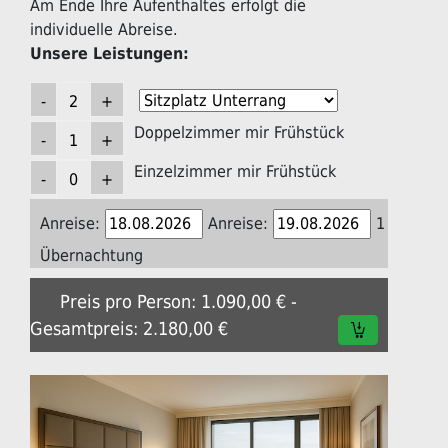
Am Ende Ihre Aufenthaltes erfolgt die
individuelle Abreise.
Unsere Leistungen:
Doppelzimmer mir Frühstück
Einzelzimmer mir Frühstück
Anreise:
Anreise:
1
Übernachtung
Preis pro Person: 1.090,00 € -
Gesamtpreis: 2.180,00 €