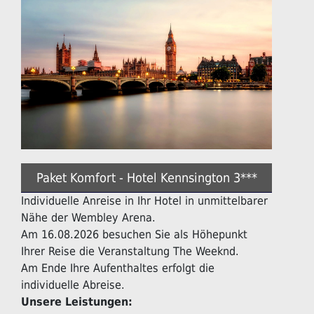
Paket Komfort - Hotel Kennsington 3***
Individuelle Anreise in Ihr Hotel in unmittelbarer
Nähe der Wembley Arena.
Am 16.08.2026 besuchen Sie als Höhepunkt
Ihrer Reise die Veranstaltung The Weeknd.
Am Ende Ihre Aufenthaltes erfolgt die
individuelle Abreise.
Unsere Leistungen: