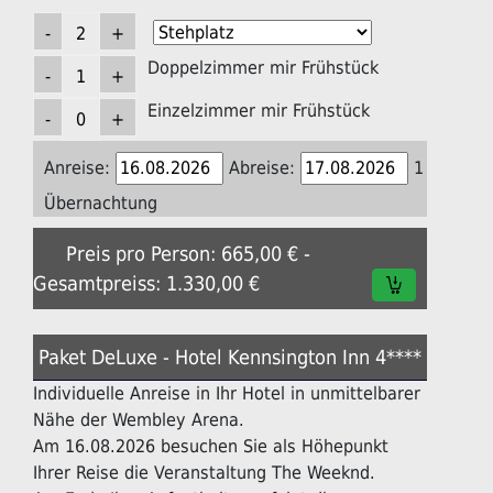
Doppelzimmer mir Frühstück
Einzelzimmer mir Frühstück
Anreise:
Abreise:
1
Übernachtung
Preis pro Person: 665,00 € -
Gesamtpreiss: 1.330,00 €
Paket DeLuxe - Hotel Kennsington Inn 4****
Individuelle Anreise in Ihr Hotel in unmittelbarer
Nähe der Wembley Arena.
Am 16.08.2026 besuchen Sie als Höhepunkt
Ihrer Reise die Veranstaltung The Weeknd.