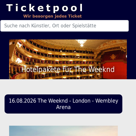
Hotelpakete für The Weeknd
16.08.2026 The Weeknd - London - Wembley
Arena