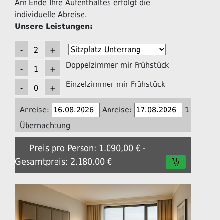
Am Ende Ihre Aufenthaltes erfolgt die
individuelle Abreise.
Unsere Leistungen:
Doppelzimmer mir Frühstück
Einzelzimmer mir Frühstück
Anreise:
Anreise:
1
Übernachtung
Preis pro Person: 1.090,00 € -
Gesamtpreis: 2.180,00 €