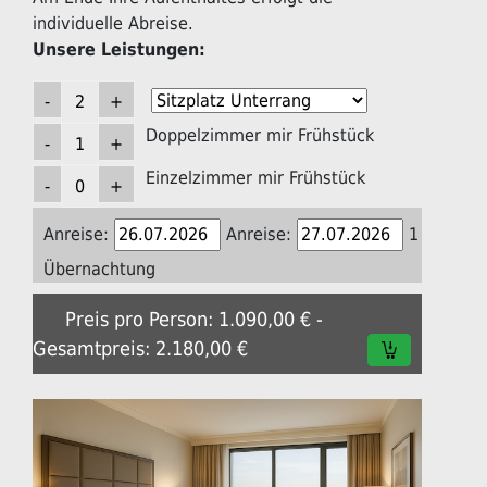
individuelle Abreise.
Unsere Leistungen:
Doppelzimmer mir Frühstück
Einzelzimmer mir Frühstück
Anreise:
Anreise:
1
Übernachtung
Preis pro Person: 1.090,00 € -
Gesamtpreis: 2.180,00 €