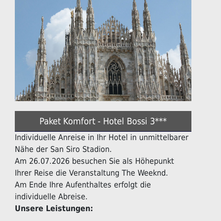
Paket Komfort - Hotel Bossi 3***
Individuelle Anreise in Ihr Hotel in unmittelbarer
Nähe der San Siro Stadion.
Am 26.07.2026 besuchen Sie als Höhepunkt
Ihrer Reise die Veranstaltung The Weeknd.
Am Ende Ihre Aufenthaltes erfolgt die
individuelle Abreise.
Unsere Leistungen: