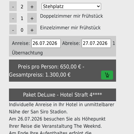
Doppelzimmer mir Frühstück
Einzelzimmer mir Frühstück
Anreise:
Abreise:
1
Übernachtung
Preis pro Person: 650,00 € -
Gesamtpreiss: 1.300,00 €
Paket DeLuxe - Hotel Straft 4****
Individuelle Anreise in Ihr Hotel in unmittelbarer
Nähe der San Siro Stadion.
Am 26.07.2026 besuchen Sie als Höhepunkt
Ihrer Reise die Veranstaltung The Weeknd.
Am Ende Ihre Aufenthaltes erfolgt die