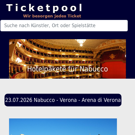
Hotelpakete für Nabucco
23.07.2026 Nabucco - Verona - Arena di Verona