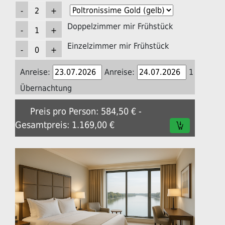
Doppelzimmer mir Frühstück
Einzelzimmer mir Frühstück
Anreise:
Anreise:
1
Übernachtung
Preis pro Person: 584,50 € -
Gesamtpreis: 1.169,00 €