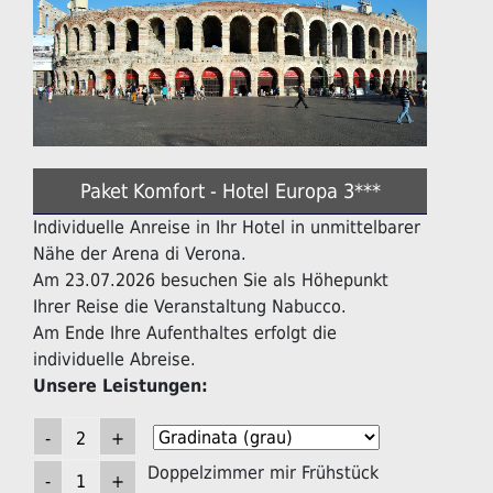
Paket Komfort - Hotel Europa 3***
Individuelle Anreise in Ihr Hotel in unmittelbarer
Nähe der Arena di Verona.
Am 23.07.2026 besuchen Sie als Höhepunkt
Ihrer Reise die Veranstaltung Nabucco.
Am Ende Ihre Aufenthaltes erfolgt die
individuelle Abreise.
Unsere Leistungen:
Doppelzimmer mir Frühstück