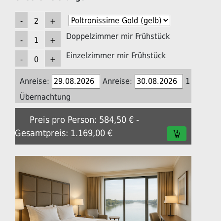
Doppelzimmer mir Frühstück
Einzelzimmer mir Frühstück
Anreise:
Anreise:
1
Übernachtung
Preis pro Person: 584,50 € -
Gesamtpreis: 1.169,00 €