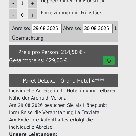
Doppelzimmer mir Frühstück
Einzelzimmer mir Frühstück
Anreise:
Abreise:
1
Übernachtung
Preis pro Person: 214,50 € -
Gesamtpreiss: 429,00 €
Paket DeLuxe - Grand Hotel 4****
Individuelle Anreise in Ihr Hotel in unmittelbarer
Nähe der Arena di Verona.
Am 29.08.2026 besuchen Sie als Höhepunkt
Ihrer Reise die Veranstaltung La Traviata.
Am Ende Ihre Aufenthaltes erfolgt die
individuelle Abreise.
Unsere Leistungen: