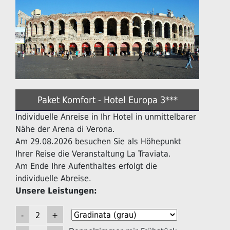
Paket Komfort - Hotel Europa 3***
Individuelle Anreise in Ihr Hotel in unmittelbarer
Nähe der Arena di Verona.
Am 29.08.2026 besuchen Sie als Höhepunkt
Ihrer Reise die Veranstaltung La Traviata.
Am Ende Ihre Aufenthaltes erfolgt die
individuelle Abreise.
Unsere Leistungen: