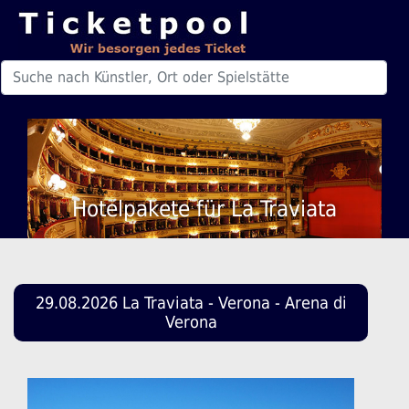
Hotelpakete für La Traviata
29.08.2026 La Traviata - Verona - Arena di
Verona