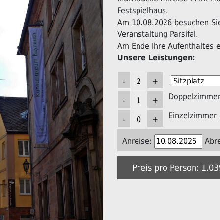
Festspielhaus.
Am 10.08.2026 besuchen Sie 
Veranstaltung Parsifal.
Am Ende Ihre Aufenthaltes er
Unsere Leistungen:
Doppelzimmer 
Einzelzimmer 
Anreise:
Abre
Preis pro Person: 1.0