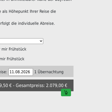
als Höhepunkt Ihrer Reise die
folgt die individuelle Abreise.
mir Frühstück
mir Frühstück
ise:
1 Übernachtung
39,50 € - Gesamtpreiss: 2.079,00 €