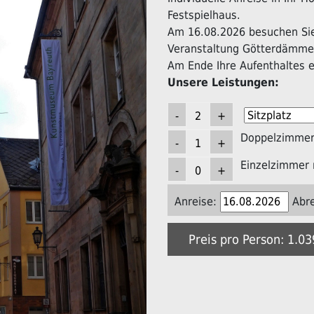
Festspielhaus.
Am 16.08.2026 besuchen Sie 
Veranstaltung Götterdämme
Am Ende Ihre Aufenthaltes er
Unsere Leistungen:
Doppelzimmer 
Einzelzimmer 
Anreise:
Abre
Preis pro Person: 1.0