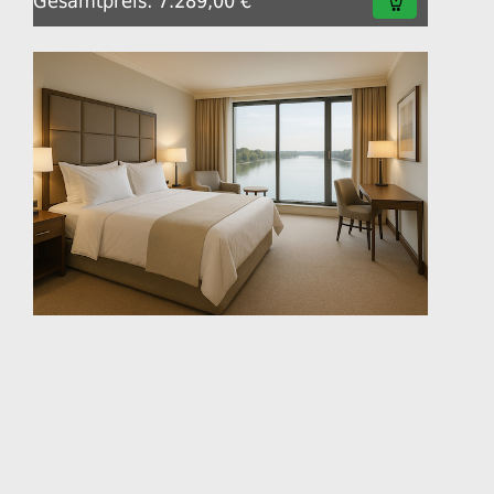
Gesamtpreis: 7.289,00 €