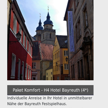
Paket Komfort - H4 Hotel Bayreuth (4*)
Individuelle Anreise in Ihr Hotel in unmittelbarer
Nähe der Bayreuth Festspielhaus.