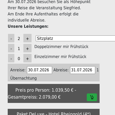
Am 30.07.2026 besuchen Sie als Höhepunkt
Ihrer Reise die Veranstaltung Siegfried.
Am Ende Ihre Aufenthaltes erfolgt die
individuelle Abreise.
Unsere Leistungen:
Doppelzimmer mir Frühstück
Einzelzimmer mir Frühstück
Anreise:
Abreise:
1
Übernachtung
Preis pro Person: 1.039,50 € -
Gesamtpreiss: 2.079,00 €
Paket DeLuxe - Hotel Rheingold (4*)