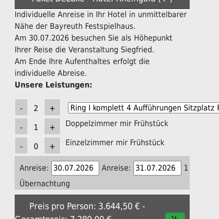
Individuelle Anreise in Ihr Hotel in unmittelbarer
Nähe der Bayreuth Festspielhaus.
Am 30.07.2026 besuchen Sie als Höhepunkt
Ihrer Reise die Veranstaltung Siegfried.
Am Ende Ihre Aufenthaltes erfolgt die
individuelle Abreise.
Unsere Leistungen:
Doppelzimmer mir Frühstück
Einzelzimmer mir Frühstück
Anreise:
Anreise:
1
Übernachtung
Preis pro Person: 3.644,50 € -