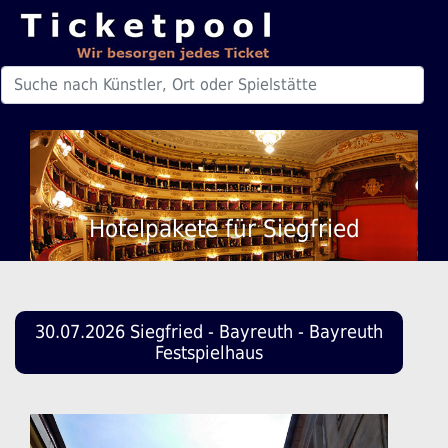
Hotelpakete für Siegfried
30.07.2026 Siegfried - Bayreuth - Bayreuth
Festspielhaus