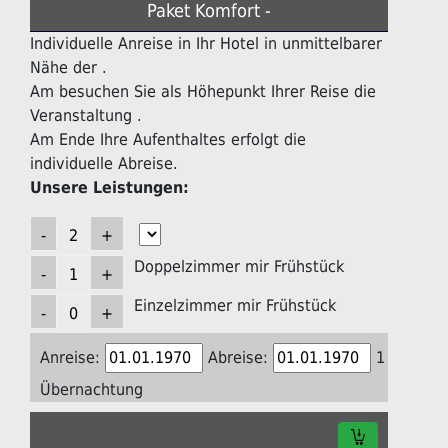
Paket Komfort -
Individuelle Anreise in Ihr Hotel in unmittelbarer
Nähe der .
Am besuchen Sie als Höhepunkt Ihrer Reise die
Veranstaltung .
Am Ende Ihre Aufenthaltes erfolgt die
individuelle Abreise.
Unsere Leistungen:
Doppelzimmer mir Frühstück
Einzelzimmer mir Frühstück
Anreise:
Abreise:
1
Übernachtung