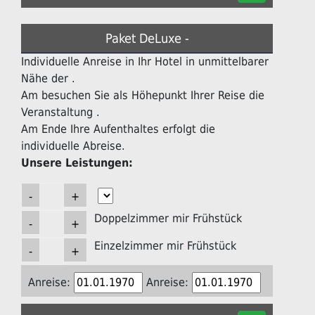
Paket DeLuxe -
Individuelle Anreise in Ihr Hotel in unmittelbarer
Nähe der .
Am besuchen Sie als Höhepunkt Ihrer Reise die
Veranstaltung .
Am Ende Ihre Aufenthaltes erfolgt die
individuelle Abreise.
Unsere Leistungen:
Doppelzimmer mir Frühstück
Einzelzimmer mir Frühstück
Anreise:
Anreise: