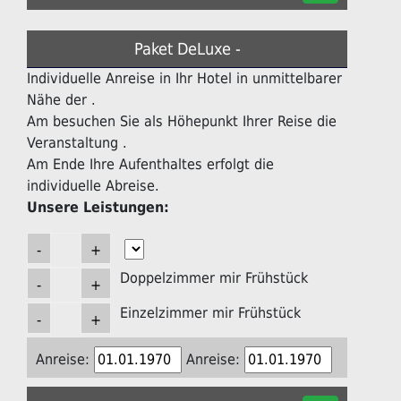
Paket DeLuxe -
Individuelle Anreise in Ihr Hotel in unmittelbarer
Nähe der .
Am besuchen Sie als Höhepunkt Ihrer Reise die
Veranstaltung .
Am Ende Ihre Aufenthaltes erfolgt die
individuelle Abreise.
Unsere Leistungen:
Doppelzimmer mir Frühstück
Einzelzimmer mir Frühstück
Anreise:
Anreise: