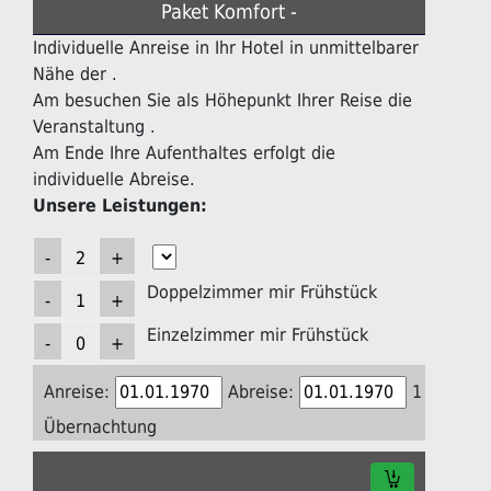
Paket Komfort -
Individuelle Anreise in Ihr Hotel in unmittelbarer
Nähe der .
Am besuchen Sie als Höhepunkt Ihrer Reise die
Veranstaltung .
Am Ende Ihre Aufenthaltes erfolgt die
individuelle Abreise.
Unsere Leistungen:
Doppelzimmer mir Frühstück
Einzelzimmer mir Frühstück
Anreise:
Abreise:
1
Übernachtung