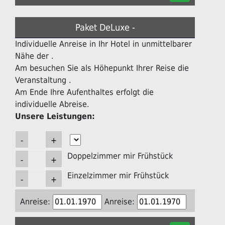
Paket DeLuxe -
Individuelle Anreise in Ihr Hotel in unmittelbarer
Nähe der .
Am besuchen Sie als Höhepunkt Ihrer Reise die
Veranstaltung .
Am Ende Ihre Aufenthaltes erfolgt die
individuelle Abreise.
Unsere Leistungen:
Doppelzimmer mir Frühstück
Einzelzimmer mir Frühstück
Anreise:
Anreise: