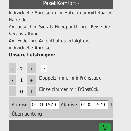
Paket Komfort -
Individuelle Anreise in Ihr Hotel in unmittelbarer
Nähe der .
Am besuchen Sie als Höhepunkt Ihrer Reise die
Veranstaltung .
Am Ende Ihre Aufenthaltes erfolgt die
individuelle Abreise.
Unsere Leistungen:
Doppelzimmer mir Frühstück
Einzelzimmer mir Frühstück
Anreise:
Abreise:
1
Übernachtung