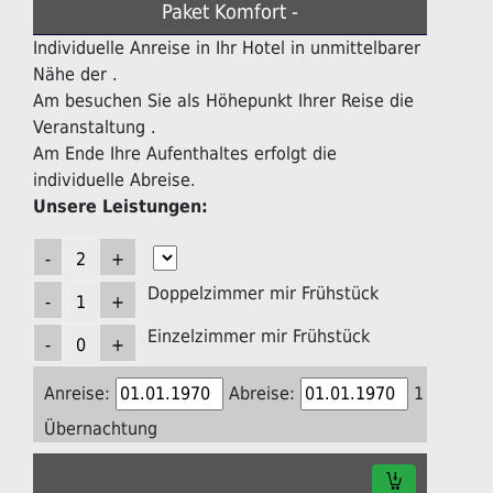
Paket Komfort -
Individuelle Anreise in Ihr Hotel in unmittelbarer
Nähe der .
Am besuchen Sie als Höhepunkt Ihrer Reise die
Veranstaltung .
Am Ende Ihre Aufenthaltes erfolgt die
individuelle Abreise.
Unsere Leistungen:
Doppelzimmer mir Frühstück
Einzelzimmer mir Frühstück
Anreise:
Abreise:
1
Übernachtung