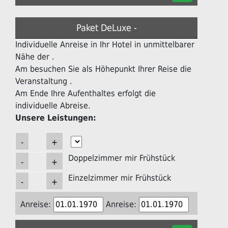
Paket DeLuxe -
Individuelle Anreise in Ihr Hotel in unmittelbarer
Nähe der .
Am besuchen Sie als Höhepunkt Ihrer Reise die
Veranstaltung .
Am Ende Ihre Aufenthaltes erfolgt die
individuelle Abreise.
Unsere Leistungen:
Doppelzimmer mir Frühstück
Einzelzimmer mir Frühstück
Anreise:
Anreise: