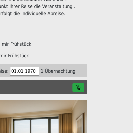
kt Ihrer Reise die Veranstaltung .
folgt die individuelle Abreise.
mir Frühstück
mir Frühstück
ise:
1 Übernachtung