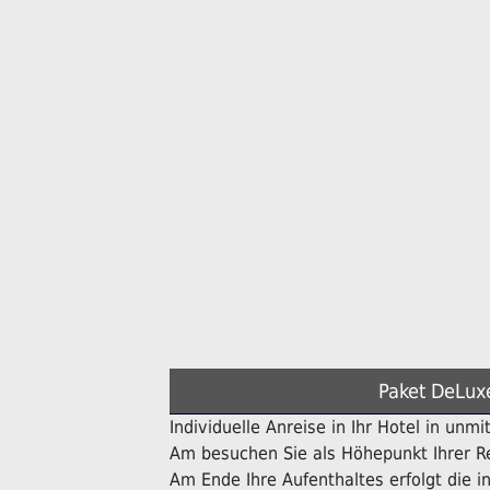
Paket DeLux
Individuelle Anreise in Ihr Hotel in unmi
Am besuchen Sie als Höhepunkt Ihrer Re
Am Ende Ihre Aufenthaltes erfolgt die in