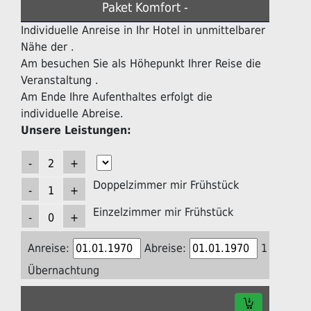
Paket Komfort -
Individuelle Anreise in Ihr Hotel in unmittelbarer
Nähe der .
Am besuchen Sie als Höhepunkt Ihrer Reise die
Veranstaltung .
Am Ende Ihre Aufenthaltes erfolgt die
individuelle Abreise.
Unsere Leistungen:
Doppelzimmer mir Frühstück
Einzelzimmer mir Frühstück
Anreise:
Abreise:
1
Übernachtung