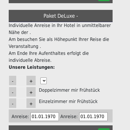
Paket DeLuxe -
Individuelle Anreise in Ihr Hotel in unmittelbarer
Nähe der .
Am besuchen Sie als Höhepunkt Ihrer Reise die
Veranstaltung .
Am Ende Ihre Aufenthaltes erfolgt die
individuelle Abreise.
Unsere Leistungen:
Doppelzimmer mir Frühstück
Einzelzimmer mir Frühstück
Anreise:
Anreise: