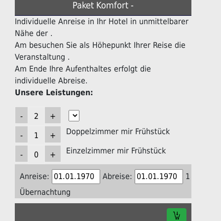
Paket Komfort -
Individuelle Anreise in Ihr Hotel in unmittelbarer
Nähe der .
Am besuchen Sie als Höhepunkt Ihrer Reise die
Veranstaltung .
Am Ende Ihre Aufenthaltes erfolgt die
individuelle Abreise.
Unsere Leistungen:
Doppelzimmer mir Frühstück
Einzelzimmer mir Frühstück
Anreise:
Abreise:
1
Übernachtung