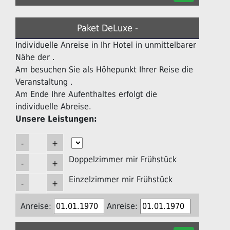
Paket DeLuxe -
Individuelle Anreise in Ihr Hotel in unmittelbarer
Nähe der .
Am besuchen Sie als Höhepunkt Ihrer Reise die
Veranstaltung .
Am Ende Ihre Aufenthaltes erfolgt die
individuelle Abreise.
Unsere Leistungen:
Doppelzimmer mir Frühstück
Einzelzimmer mir Frühstück
Anreise:
Anreise: