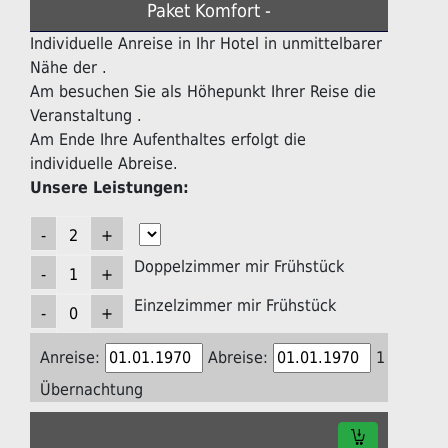
Paket Komfort -
Individuelle Anreise in Ihr Hotel in unmittelbarer
Nähe der .
Am besuchen Sie als Höhepunkt Ihrer Reise die
Veranstaltung .
Am Ende Ihre Aufenthaltes erfolgt die
individuelle Abreise.
Unsere Leistungen:
Doppelzimmer mir Frühstück
Einzelzimmer mir Frühstück
Anreise:
Abreise:
1
Übernachtung