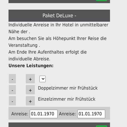
Paket DeLuxe -
Individuelle Anreise in Ihr Hotel in unmittelbarer
Nähe der .
Am besuchen Sie als Höhepunkt Ihrer Reise die
Veranstaltung .
Am Ende Ihre Aufenthaltes erfolgt die
individuelle Abreise.
Unsere Leistungen:
Doppelzimmer mir Frühstück
Einzelzimmer mir Frühstück
Anreise:
Anreise: