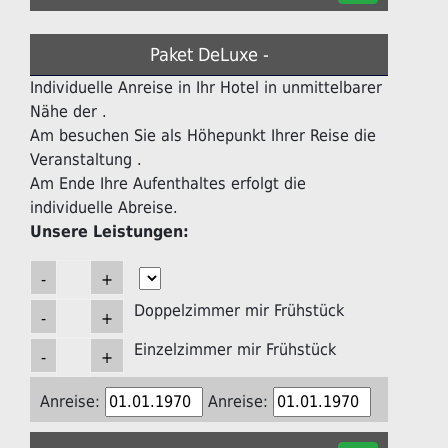
Paket DeLuxe -
Individuelle Anreise in Ihr Hotel in unmittelbarer
Nähe der .
Am besuchen Sie als Höhepunkt Ihrer Reise die
Veranstaltung .
Am Ende Ihre Aufenthaltes erfolgt die
individuelle Abreise.
Unsere Leistungen:
Doppelzimmer mir Frühstück
Einzelzimmer mir Frühstück
Anreise:
Anreise: