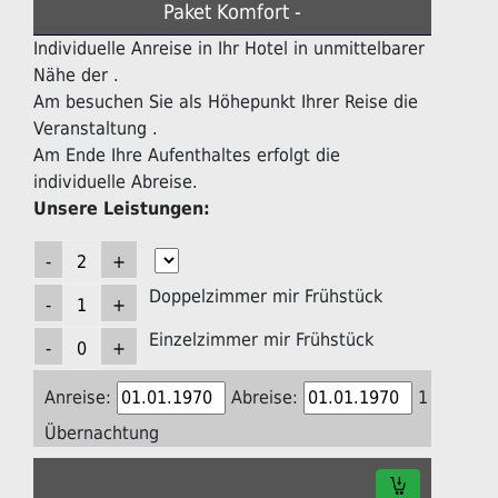
Paket Komfort -
Individuelle Anreise in Ihr Hotel in unmittelbarer
Nähe der .
Am besuchen Sie als Höhepunkt Ihrer Reise die
Veranstaltung .
Am Ende Ihre Aufenthaltes erfolgt die
individuelle Abreise.
Unsere Leistungen:
Doppelzimmer mir Frühstück
Einzelzimmer mir Frühstück
Anreise:
Abreise:
1
Übernachtung