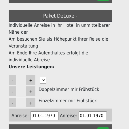
Paket DeLuxe -
Individuelle Anreise in Ihr Hotel in unmittelbarer
Nähe der .
Am besuchen Sie als Höhepunkt Ihrer Reise die
Veranstaltung .
Am Ende Ihre Aufenthaltes erfolgt die
individuelle Abreise.
Unsere Leistungen:
Doppelzimmer mir Frühstück
Einzelzimmer mir Frühstück
Anreise:
Anreise: