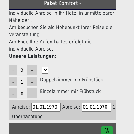
Paket Komfort -
Individuelle Anreise in Ihr Hotel in unmittelbarer
Nähe der .
Am besuchen Sie als Höhepunkt Ihrer Reise die
Veranstaltung .
Am Ende Ihre Aufenthaltes erfolgt die
individuelle Abreise.
Unsere Leistungen:
Doppelzimmer mir Frühstück
Einzelzimmer mir Frühstück
Anreise:
Abreise:
1
Übernachtung