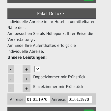
Paket DeLuxe -
Individuelle Anreise in Ihr Hotel in unmittelbarer
Nähe der .
Am besuchen Sie als Höhepunkt Ihrer Reise die
Veranstaltung .
Am Ende Ihre Aufenthaltes erfolgt die
individuelle Abreise.
Unsere Leistungen:
Doppelzimmer mir Frühstück
Einzelzimmer mir Frühstück
Anreise:
Anreise: