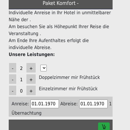
Paket Komfort -
Individuelle Anreise in Ihr Hotel in unmittelbarer
Nähe der .
Am besuchen Sie als Höhepunkt Ihrer Reise die
Veranstaltung .
Am Ende Ihre Aufenthaltes erfolgt die
individuelle Abreise.
Unsere Leistungen:
Doppelzimmer mir Frühstück
Einzelzimmer mir Frühstück
Anreise:
Abreise:
1
Übernachtung