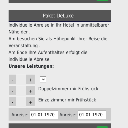
Paket DeLuxe -
Individuelle Anreise in Ihr Hotel in unmittelbarer
Nähe der .
Am besuchen Sie als Höhepunkt Ihrer Reise die
Veranstaltung .
Am Ende Ihre Aufenthaltes erfolgt die
individuelle Abreise.
Unsere Leistungen:
Doppelzimmer mir Frühstück
Einzelzimmer mir Frühstück
Anreise:
Anreise: