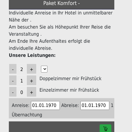
Paket Komfort -
Individuelle Anreise in Ihr Hotel in unmittelbarer
Nähe der .
Am besuchen Sie als Höhepunkt Ihrer Reise die
Veranstaltung .
Am Ende Ihre Aufenthaltes erfolgt die
individuelle Abreise.
Unsere Leistungen:
Doppelzimmer mir Frühstück
Einzelzimmer mir Frühstück
Anreise:
Abreise:
1
Übernachtung